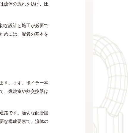
は流体の流れを妨げ、圧
切な設計と施工が必要で
ためには、配管の基本を
ます。まず、ボイラー本
て、燃焼室や熱交換器は
通路です。適切な配管設
要な構成要素で、流体の