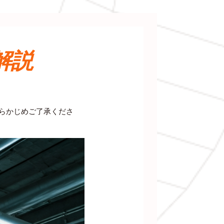
解説
あらかじめご了承くださ