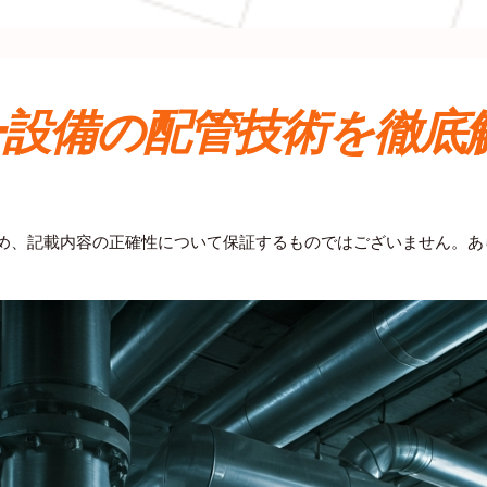
ー設備の配管技術を徹底
ため、記載内容の正確性について保証するものではございません。