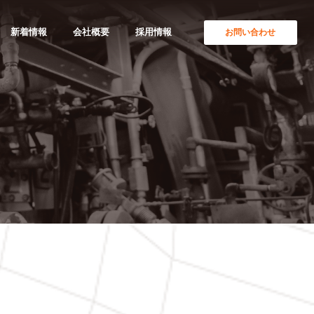
新着情報
会社概要
採用情報
お問い合わせ