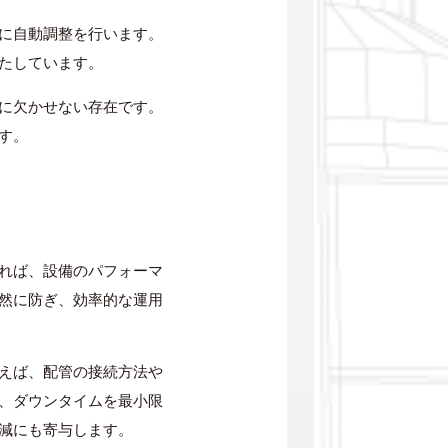
に自動調整を行います。
たしています。
に欠かせない存在です。
す。
れば、設備のパフォーマ
然に防ぎ、効率的な運用
えば、配管の接続方法や
、ダウンタイムを最小限
減にも寄与します。