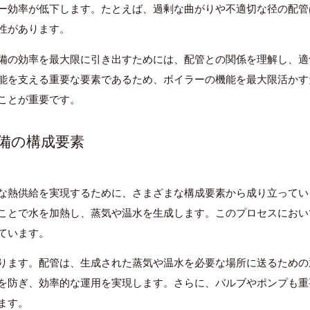
ー効率が低下します。たとえば、過剰な曲がりや不適切な径の配管
性があります。
備の効率を最大限に引き出すためには、配管との関係を理解し、適
能を支える重要な要素であるため、ボイラーの機能を最大限活かす
ことが重要です。
設備の構成要素
な熱供給を実現するために、さまざまな構成要素から成り立ってい
ことで水を加熱し、蒸気や温水を生成します。このプロセスにおい
ています。
ります。配管は、生成された蒸気や温水を必要な場所に送るための
を防ぎ、効率的な運用を実現します。さらに、バルブやポンプも重
ます。