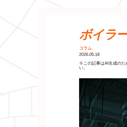
ボイラ
コラム
2026.05.18
※この記事はAI生成の
い。