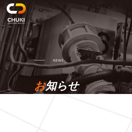
NEWS
お知らせ