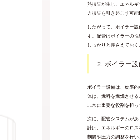
熱損失が生じ、エネルギ
力損失を引き起こす可能
したがって、ボイラー設
す。配管はボイラーの性
しっかりと押さえておく
2. ボイラー
ボイラー設備は、効率的
体は、燃料を燃焼させる
非常に重要な役割を担っ
次に、配管システムがあ
計は、エネルギーのロス
制御や圧力の調整を行い