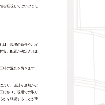
性を軽視してはいけませ
れは、現場の条件やボイ
材質、配置が決定されま
工時の混乱を防ぎます。
により、設計が適切かど
工に移り、現場での取り
るかを確認することが重