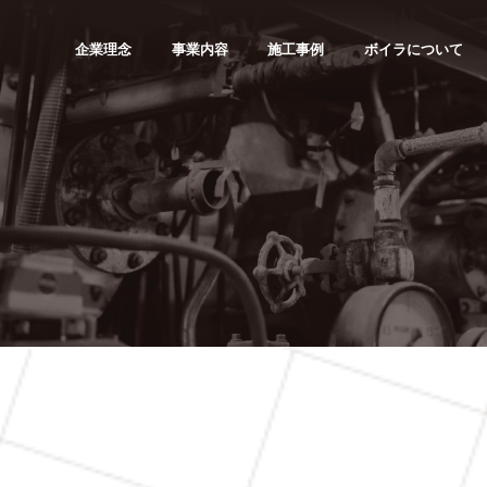
企業理念
事業内容
施工事例
ボイラについて