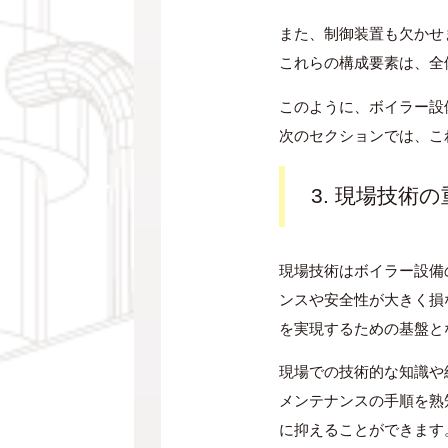
また、制御装置も欠かせ
これらの構成要素は、全
このように、ボイラー設
次のセクションでは、こ
3. 現場技術
現場技術はボイラー設備
ンスや安全性が大きく損
を実現するための基盤と
現場での技術的な知識や
メンテナンスの手順を熟
に抑えることができます