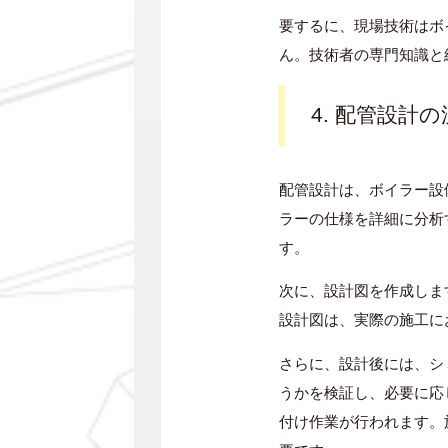
要するに、現場技術はボ
ん。技術者の専門知識と
4. 配管設計
配管設計は、ボイラー設
ラーの仕様を詳細に分析
す。
次に、設計図を作成しま
設計図は、実際の施工に
さらに、設計後には、シ
うかを検証し、必要に応
付け作業が行われます。