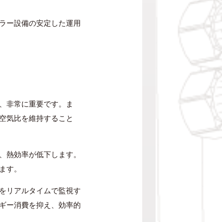
ラー設備の安定した運用
、非常に重要です。ま
空気比を維持すること
、熱効率が低下します。
ます。
をリアルタイムで監視す
ギー消費を抑え、効率的