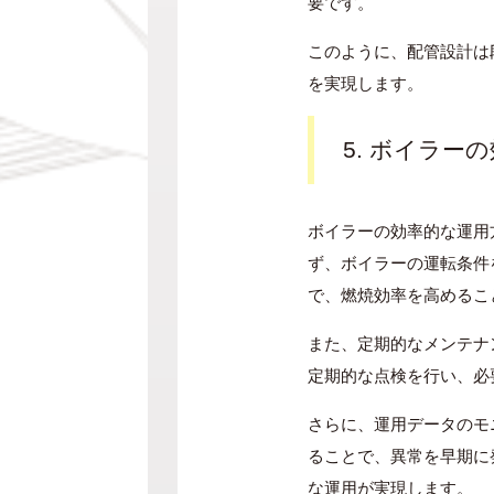
要です。
このように、配管設計は
を実現します。
5. ボイラー
ボイラーの効率的な運用
ず、ボイラーの運転条件
で、燃焼効率を高めるこ
また、定期的なメンテナ
定期的な点検を行い、必
さらに、運用データのモ
ることで、異常を早期に
な運用が実現します。