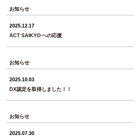
お知らせ
2025.12.17
ACT SAIKYO への応援
お知らせ
2025.10.03
DX認定を取得しました！！
お知らせ
2025.07.30