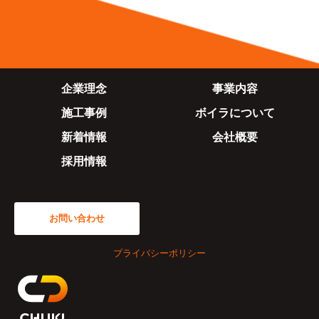
シ
ョ
ン
企業理念
事業内容
施工事例
ボイラについて
新着情報
会社概要
採用情報
お問い合わせ
プライバシーポリシー