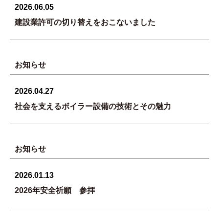
2026.06.05
建設業許可の切り替えをおこないました
お知らせ
2026.04.27
社会を支えるボイラー設備の技術とその魅力
お知らせ
2026.01.13
2026年安全祈願 参拝