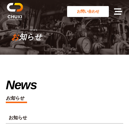
お問い合わせ
NEWS
お知らせ
News
お知らせ
お知らせ