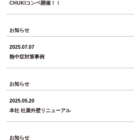
CHUKIコンペ開催！！
お知らせ
2025.07.07
熱中症対策事例
お知らせ
2025.05.20
本社 社屋外壁リニューアル
お知らせ