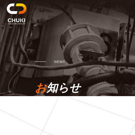
NEWS
お知らせ