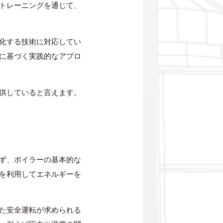
トレーニングを通じて、
化する技術に対応してい
に基づく実践的なアプロ
供していると言えます。
ず、ボイラーの基本的な
を利用してエネルギーを
た安全運転が求められる