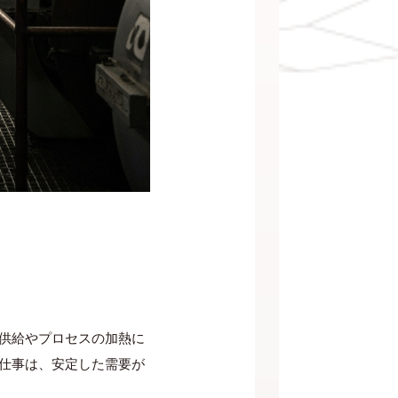
供給やプロセスの加熱に
仕事は、安定した需要が