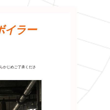
ボイラー
あらかじめご了承くださ