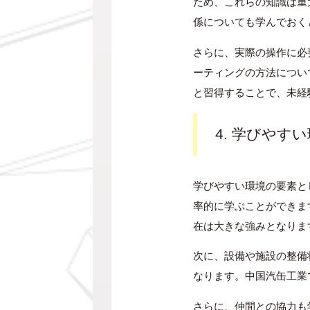
ため、これらの知識は重
係についても学んでおく
さらに、実際の操作に必
ーティングの方法につい
と習得することで、未経
4. 学びやす
学びやすい環境の要素と
率的に学ぶことができま
在は大きな強みとなりま
次に、設備や施設の整備
なります。中国汽缶工業
さらに、仲間との協力も