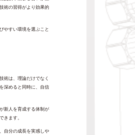
技術の習得がより効果的
びやすい環境を選ぶこと
技術は、理論だけでなく
を深めると同時に、自信
が新人を育成する体制が
できます。
、自分の成長を実感しや