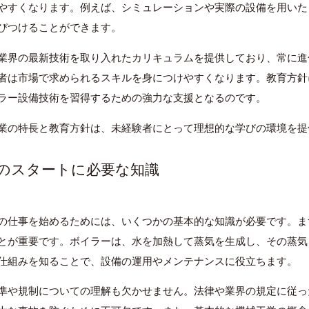
やすくなります。例えば、シミュレーションや実際の設備を用いた
びつけることができます。
業界の最新技術を取り入れたカリキュラムを提供しており、常に進
者は市場で求められるスキルを身につけやすくなります。教育方針
ラー設備技術を習得するための強力な支援となるのです。
業の特長と教育方針は、未経験者にとって理想的な学びの環境を提
らのスタートに必要な知識
の仕事を始めるためには、いくつかの基本的な知識が必要です。ま
とが重要です。ボイラーは、水を加熱して蒸気を生成し、その蒸気
仕組みを知ることで、設備の運用やメンテナンスに役立ちます。
準や規制についての理解も欠かせません。法律や業界の規定に従っ