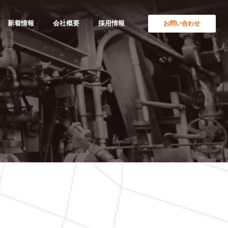
新着情報
会社概要
採用情報
お問い合わせ