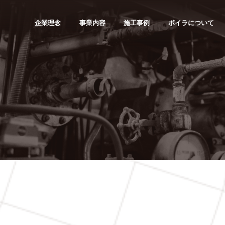
企業理念
事業内容
施工事例
ボイラについて