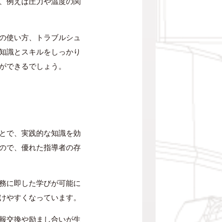
、例えば圧力や温度の関
の使い方、トラブルシュ
知識とスキルをしっかり
ができるでしょう。
とで、実践的な知識を効
ので、優れた指導者の存
務に即した学びが可能に
けやすくなっています。
報交換や励まし合いが生