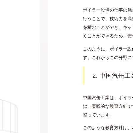
ボイラー設備の仕事の魅
行うことで、技術力を高
を積むことができ、キャ
くことができるため、安
このように、ボイラー設
す。これからこの分野に
2. 中国汽缶
中国汽缶工業は、ボイラ
は、実践的な教育方針で
整っています。
このような教育方針は、