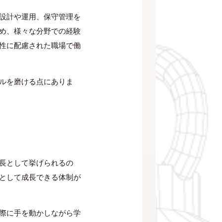
設計や運用、保守管理を
め、様々な分野での経験
性に配慮された職場で働
ルを磨ける点にありま
長として挙げられるの
として成長できる体制が
際に手を動かしながら学