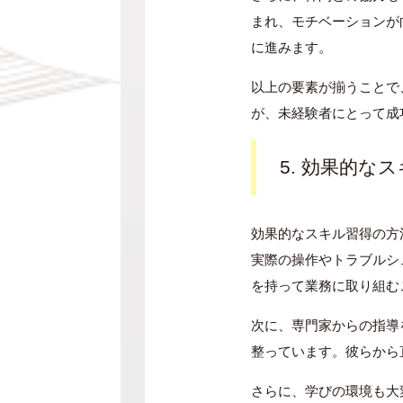
まれ、モチベーションが
に進みます。
以上の要素が揃うことで
が、未経験者にとって成
5. 効果的な
効果的なスキル習得の方
実際の操作やトラブルシ
を持って業務に取り組む
次に、専門家からの指導
整っています。彼らから
さらに、学びの環境も大