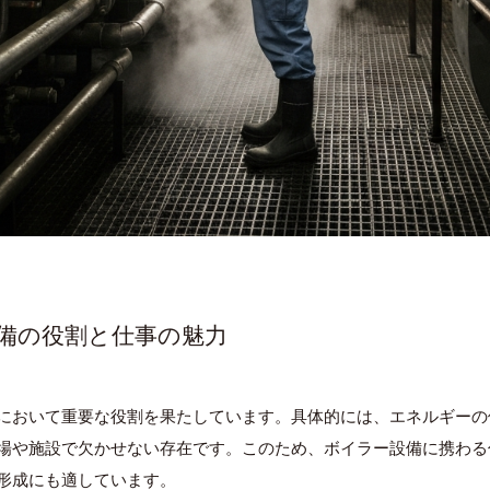
設備の役割と仕事の魅力
において重要な役割を果たしています。具体的には、エネルギーの
場や施設で欠かせない存在です。このため、ボイラー設備に携わる
形成にも適しています。