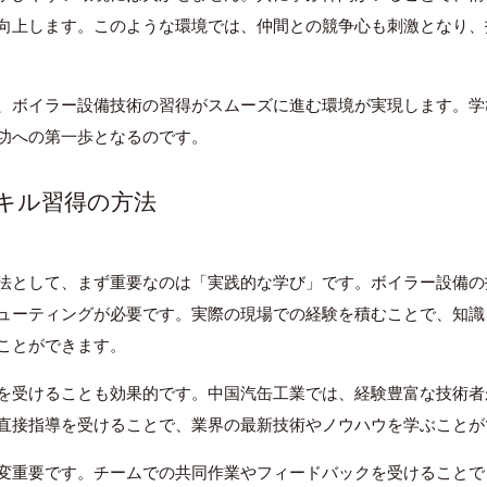
向上します。このような環境では、仲間との競争心も刺激となり、
、ボイラー設備技術の習得がスムーズに進む環境が実現します。学
功への第一歩となるのです。
スキル習得の方法
法として、まず重要なのは「実践的な学び」です。ボイラー設備の
ューティングが必要です。実際の現場での経験を積むことで、知識
ことができます。
を受けることも効果的です。中国汽缶工業では、経験豊富な技術者
直接指導を受けることで、業界の最新技術やノウハウを学ぶことが
変重要です。チームでの共同作業やフィードバックを受けることで