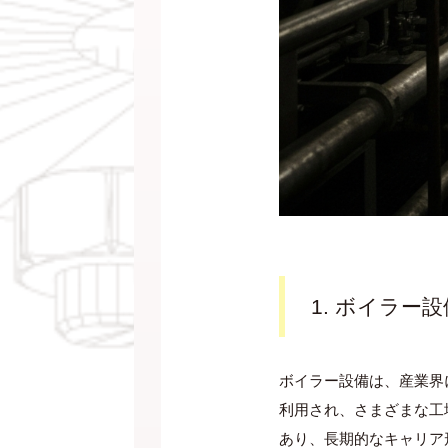
1. ボイラー
ボイラー設備は、産業界
利用され、さまざまな工
あり、長期的なキャリア