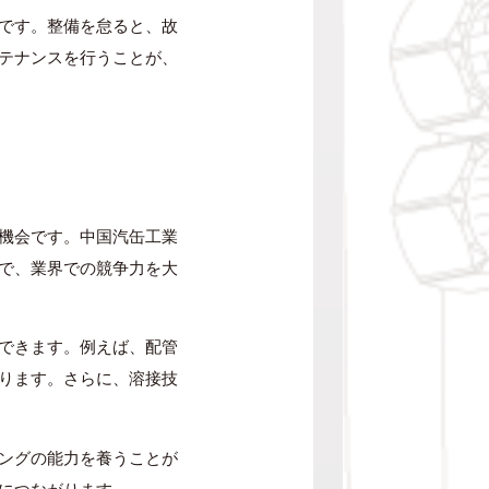
です。整備を怠ると、故
テナンスを行うことが、
機会です。中国汽缶工業
で、業界での競争力を大
できます。例えば、配管
ります。さらに、溶接技
ングの能力を養うことが