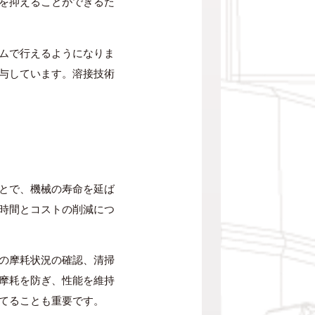
を抑えることができるた
ムで行えるようになりま
与しています。溶接技術
とで、機械の寿命を延ば
時間とコストの削減につ
の摩耗状況の確認、清掃
摩耗を防ぎ、性能を維持
てることも重要です。