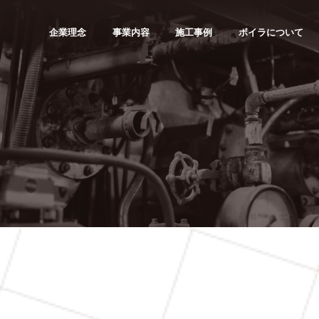
企業理念
事業内容
施工事例
ボイラについて