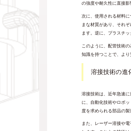
の強度や耐久性に直接影
次に、使用される材料に
まな材質があり、それぞ
ます。逆に、プラスチッ
このように、配管技術の
知識を持つことで、より
溶接技術の進
溶接技術は、近年急速に
に、自動化技術やロボッ
度を求められる部品の製
また、レーザー溶接や電