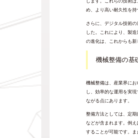
します。これらの技術は
め、より高い耐久性を持
さらに、デジタル技術の
した。これにより、製造
の進化は、これからも新
機械整備の基
機械整備は、産業界にお
し、効率的な運用を実現
ながる点にあります。
整備方法としては、定期
などが含まれます。例え
することが可能です。ま