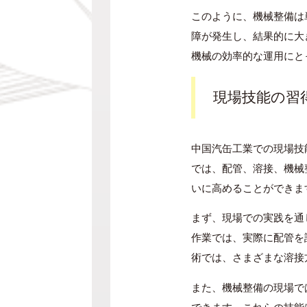
このように、機械整備は
障が発生し、結果的に大
機械の効率的な運用にと
現場技能の習
中国汽缶工業での現場技
では、配管、溶接、機械
いに高めることができま
まず、現場での実践を通
作業では、実際に配管を
術では、さまざまな溶接
また、機械整備の現場で