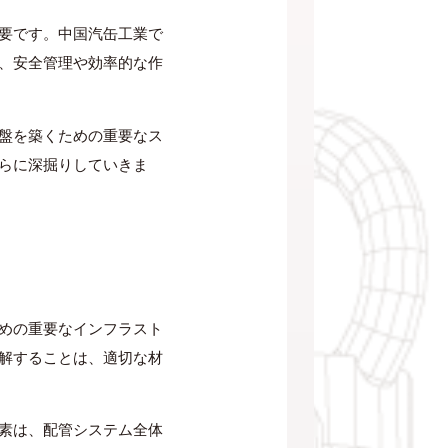
要です。中国汽缶工業で
、安全管理や効率的な作
盤を築くための重要なス
らに深掘りしていきま
めの重要なインフラスト
解することは、適切な材
素は、配管システム全体