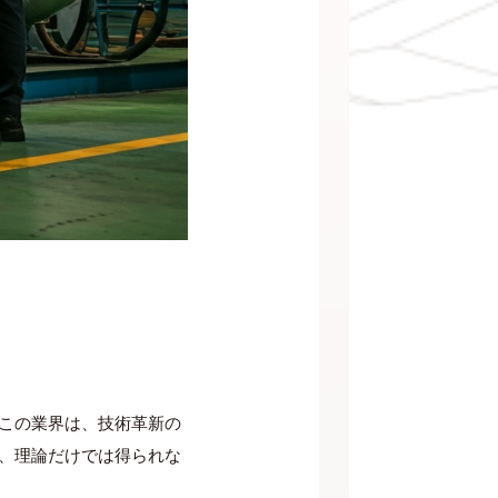
この業界は、技術革新の
、理論だけでは得られな