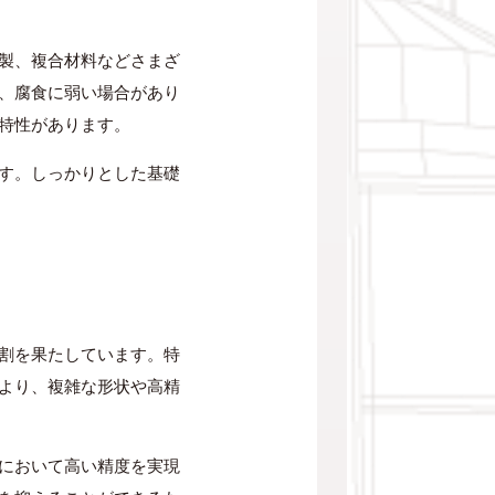
製、複合材料などさまざ
、腐食に弱い場合があり
特性があります。
す。しっかりとした基礎
割を果たしています。特
より、複雑な形状や高精
において高い精度を実現