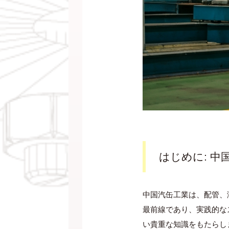
はじめに: 
中国汽缶工業は、配管、
最前線であり、実践的な
い貴重な知識をもたらし