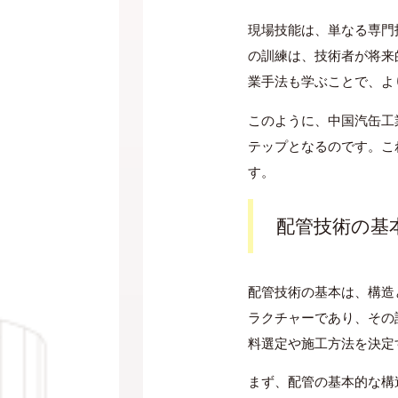
現場技能は、単なる専門
の訓練は、技術者が将来
業手法も学ぶことで、よ
このように、中国汽缶工
テップとなるのです。こ
す。
配管技術の基本
配管技術の基本は、構造
ラクチャーであり、その
料選定や施工方法を決定
まず、配管の基本的な構