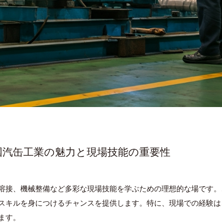
中国汽缶工業の魅力と現場技能の重要性
溶接、機械整備など多彩な現場技能を学ぶための理想的な場です。
スキルを身につけるチャンスを提供します。特に、現場での経験は
ます。