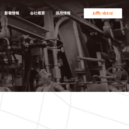
新着情報
会社概要
採用情報
お問い合わせ