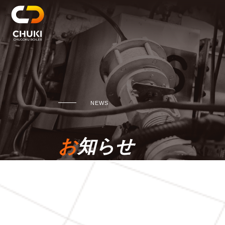
NEWS
お知らせ